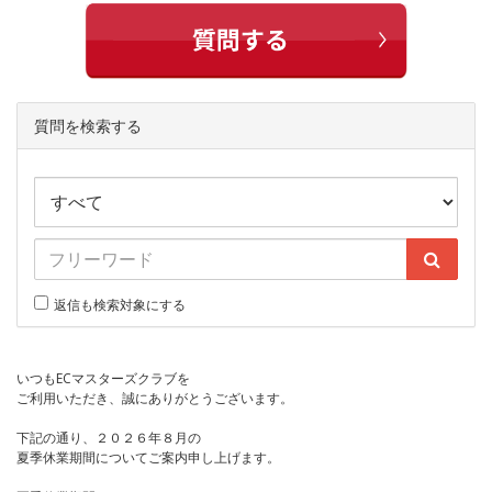
質問を検索する
返信も検索対象にする
いつもECマスターズクラブを
ご利用いただき、誠にありがとうございます。
下記の通り、２０２６年８月の
夏季休業期間についてご案内申し上げます。