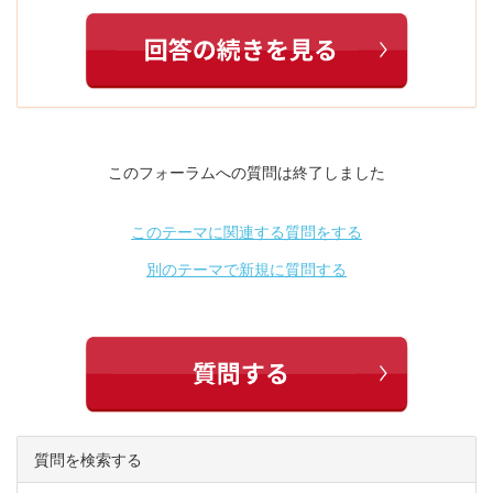
このフォーラムへの質問は終了しました
このテーマに関連する質問をする
別のテーマで新規に質問する
質問を検索する