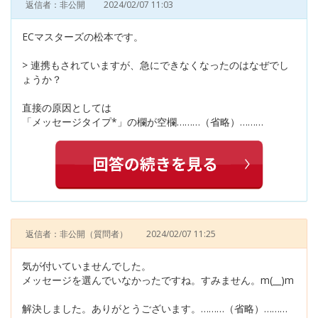
返信者：非公開
2024/02/07 11:03
ECマスターズの松本です。
> 連携もされていますが、急にできなくなったのはなぜでし
ょうか？
直接の原因としては
「メッセージタイプ*」の欄が空欄………（省略）………
返信者：非公開
（質問者）
2024/02/07 11:25
気が付いていませんでした。
メッセージを選んでいなかったですね。すみません。m(__)m
解決しました。ありがとうございます。………（省略）………