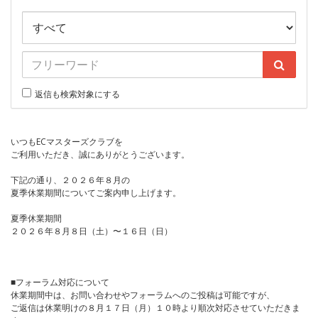
返信も検索対象にする
いつもECマスターズクラブを
ご利用いただき、誠にありがとうございます。
下記の通り、２０２６年８月の
夏季休業期間についてご案内申し上げます。
夏季休業期間
２０２６年８月８日（土）〜１６日（日）
■フォーラム対応について
休業期間中は、お問い合わせやフォーラムへのご投稿は可能ですが、
ご返信は休業明けの８月１７日（月）１０時より順次対応させていただきま