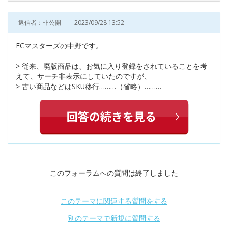
返信者：非公開
2023/09/28 13:52
ECマスターズの中野です。
> 従来、廃版商品は、お気に入り登録をされていることを考
えて、サーチ非表示にしていたのですが、
> 古い商品などはSKU移行………（省略）………
このフォーラムへの質問は終了しました
このテーマに関連する質問をする
別のテーマで新規に質問する