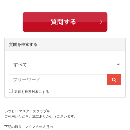
質問を検索する
返信も検索対象にする
いつもECマスターズクラブを
ご利用いただき、誠にありがとうございます。
下記の通り、２０２６年８月の