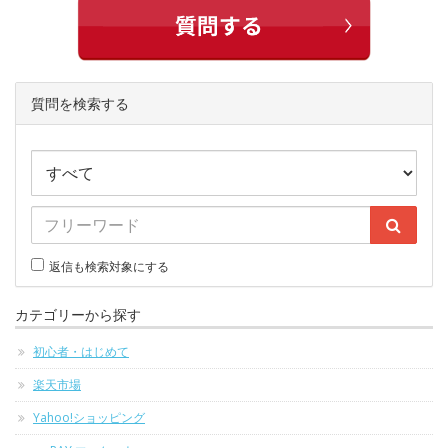
質問を検索する
返信も検索対象にする
カテゴリーから探す
初心者・はじめて
楽天市場
Yahoo!ショッピング