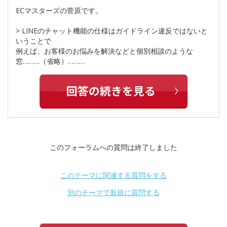
ECマスターズの菅原です。
> LINEのチャット機能の仕様はガイドライン違反ではないと
いうことで
例えば、お客様のお悩みを解決などと個別相談のような
窓………（省略）………
このフォーラムへの質問は終了しました
このテーマに関連する質問をする
別のテーマで新規に質問する