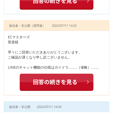
返信者：非公開
（質問者）
2022/07/11 14:32
ECマスターズ
菅原様
早々にご回答いただきありがとうございます。
ご確認が遅くなり申し訳ございません。
LINEのチャット機能の仕様はガイドラ………（省略）………
返信者：非公開
2022/07/11 16:03