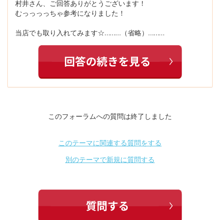
村井さん、ご回答ありがとうございます！
むっっっっちゃ参考になりました！
当店でも取り入れてみます☆………（省略）………
このフォーラムへの質問は終了しました
このテーマに関連する質問をする
別のテーマで新規に質問する