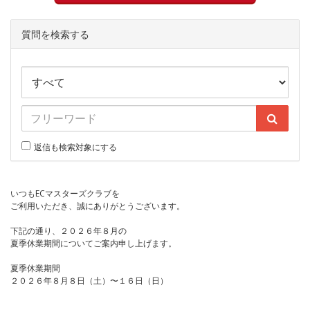
質問を検索する
返信も検索対象にする
いつもECマスターズクラブを
ご利用いただき、誠にありがとうございます。
下記の通り、２０２６年８月の
夏季休業期間についてご案内申し上げます。
夏季休業期間
２０２６年８月８日（土）〜１６日（日）