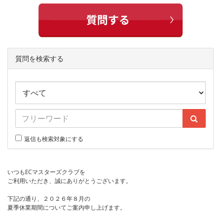
質問を検索する
返信も検索対象にする
いつもECマスターズクラブを
ご利用いただき、誠にありがとうございます。
下記の通り、２０２６年８月の
夏季休業期間についてご案内申し上げます。