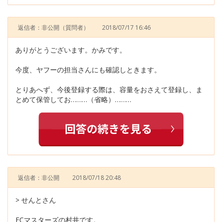
返信者：非公開
（質問者）
2018/07/17 16:46
ありがとうございます。かみです。
今度、ヤフーの担当さんにも確認しときます。
とりあへず、今後登録する際は、容量をおさえて登録し、ま
とめて保管してお………（省略）………
返信者：非公開
2018/07/18 20:48
> せんとさん
ECマスターズの村井です。