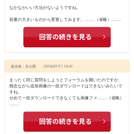
なかなかいい方法がないようですね。
容量の大きいものから変更してみます。………（省略）………
返信者：非公開
2018/07/17 16:41
まったく同じ質問をしようとフォーラムを開いたのですが、
残念ながら追加画像の一括ダウンロードはできないみたいで
すね。
せめて一括ダウンロードできなくても画像ファ………（省略）
………