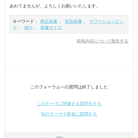
あわてませんが、よろしくお願いいたします。
キーワード：
商品画像
、
追加画像
、
ヤフーショッピン
グ
、
縮小
、
画像サイズ
投稿内容について報告する
このフォーラムへの質問は終了しました
このテーマに関連する質問をする
別のテーマで新規に質問する