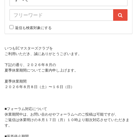
返信も検索対象にする
いつもECマスターズクラブを
ご利用いただき、誠にありがとうございます。
下記の通り、２０２６年８月の
夏季休業期間についてご案内申し上げます。
夏季休業期間
２０２６年８月８日（土）〜１６日（日）
■フォーラム対応について
休業期間中は、お問い合わせやフォーラムへのご投稿は可能ですが、
ご返信は休業明けの８月１７日（月）１０時より順次対応させていただきま
す。
■返答停止期間