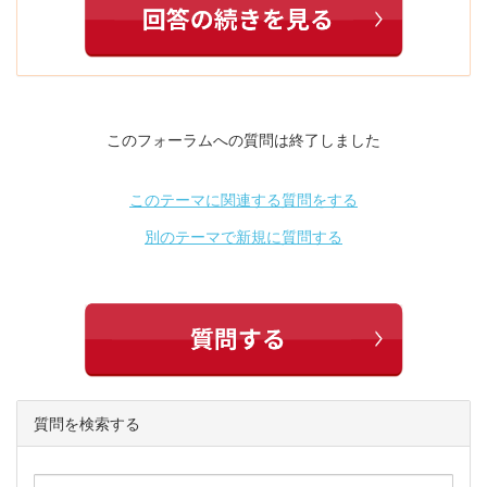
このフォーラムへの質問は終了しました
このテーマに関連する質問をする
別のテーマで新規に質問する
質問を検索する