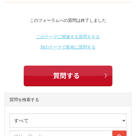
このフォーラムへの質問は終了しました
このテーマに関連する質問をする
別のテーマで新規に質問する
質問を検索する