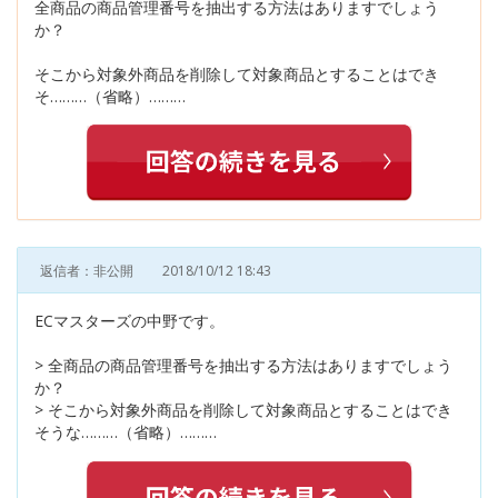
全商品の商品管理番号を抽出する方法はありますでしょう
か？
そこから対象外商品を削除して対象商品とすることはでき
そ………（省略）………
返信者：非公開
2018/10/12 18:43
ECマスターズの中野です。
> 全商品の商品管理番号を抽出する方法はありますでしょう
か？
> そこから対象外商品を削除して対象商品とすることはでき
そうな………（省略）………