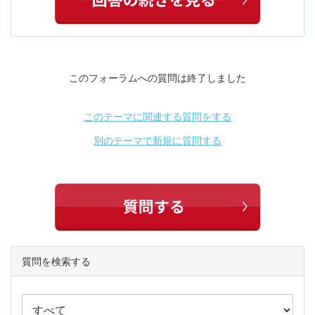
このフォーラムへの質問は終了しました
このテーマに関連する質問をする
別のテーマで新規に質問する
質問を検索する