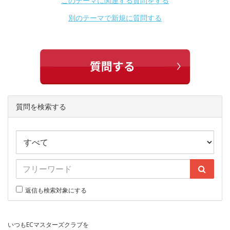
このテーマに関連する質問をする
別のテーマで新規に質問する
質問を検索する
返信も検索対象にする
いつもECマスターズクラブを