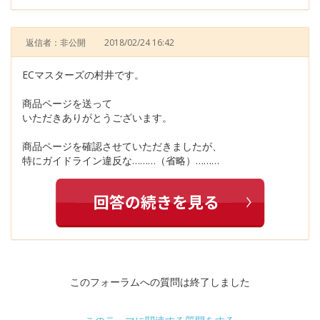
返信者：非公開
2018/02/24 16:42
ECマスターズの村井です。
商品ページを送って
いただきありがとうございます。
商品ページを確認させていただきましたが、
特にガイドライン違反な………（省略）………
このフォーラムへの質問は終了しました