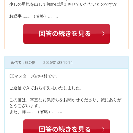
少しの勇気を出して強めに訴えさせていただいたのですが
お返事………（省略）………
返信者：非公開
2026/01/28 19:14
ECマスターズの中村です。
ご返信できておらず失礼いたしました。
この度は、率直なお気持ちをお聞かせくださり、誠にありが
とうございます。
また、詳………（省略）………