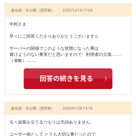
返信者：非公開
（質問者）
2025/12/16 17:04
中村さま
早々にご回答くださりありがとうございます☆
サーバーの関係でこのような状態になった事は
避けようのない事実だと思いますので、利用者の立場………
（省略）………
返信者：非公開
（質問者）
2026/01/28 14:16
元々波風を立てるつもりは毛頭ありません。
ユーザー側として とても大切な事だったので