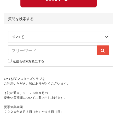
質問を検索する
返信も検索対象にする
いつもECマスターズクラブを
ご利用いただき、誠にありがとうございます。
下記の通り、２０２６年８月の
夏季休業期間についてご案内申し上げます。
夏季休業期間
２０２６年８月８日（土）〜１６日（日）