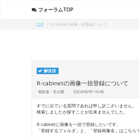
フォーラムTOP
TOP
R-cabinetの画像一括登録について
解決済
R-cabinetの画像一括登録について
相談者：非公開
2024/06/05 16:48
すでに出ている質問であれば申し訳ございません。
検索しましたが探すことが出来ませんでした。
R-cabinetに画像を一括で登録したいです。
「登録するフォルダ」と、「登録画像名」はこちら