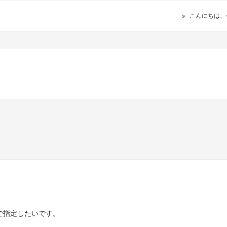
こんにちは、
で指定したいです。