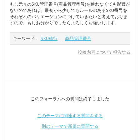
もし元々のSKU管理番号(商品管理番号)を使わなくても影響が
ないのであれば、最初から少しでもルールのあるSKU番号を
それぞれのバリエーションにつけていきたいと考えておりま
すので、もしお分かりでしたらよろしくお願いします。
キーワード：
SKU移行
、
商品管理番号
投稿内容について報告する
このフォーラムへの質問は終了しました
このテーマに関連する質問をする
別のテーマで新規に質問する