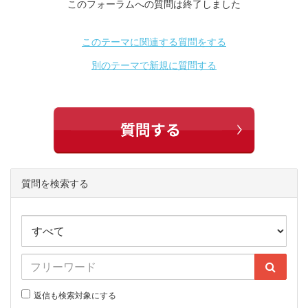
このフォーラムへの質問は終了しました
このテーマに関連する質問をする
別のテーマで新規に質問する
質問を検索する
返信も検索対象にする