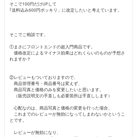
そこで100円だけUPして
｢送料込み600円ポッキリ」に改定したいと考えています。
そこでご相談です。
①まさにフロントエンドの超入門商品です。
価格改定によるマイナス効果はどれくらいのものが予想さ
れますか？
②レビューもついておりますので、
商品管理番号・商品番号は変えず、
商品写真と価格のみを変更したいと思います。
（販売説明文の手直しも必要箇所は手直しします）
心配なのは、商品写真と価格の変更を行った場合、
これまでのレビューが無効になってしまわないかというこ
とです。
レビューが無効になり、