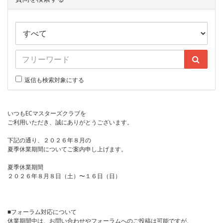
返信も検索対象にする
いつもECマスターズクラブを
ご利用いただき、誠にありがとうございます。
下記の通り、２０２６年８月の
夏季休業期間についてご案内申し上げます。
夏季休業期間
２０２６年８月８日（土）〜１６日（日）
■フォーラム対応について
休業期間中は、お問い合わせやフォーラムへのご投稿は可能ですが、