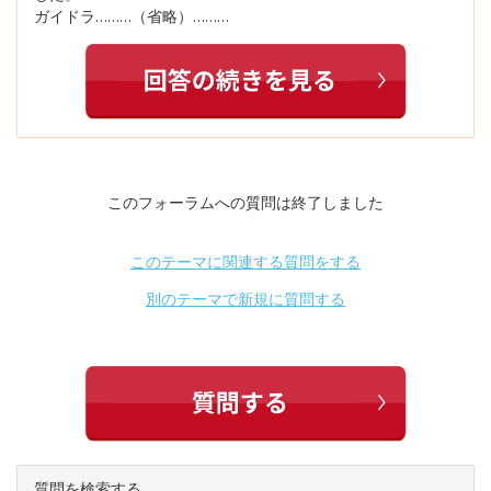
ガイドラ………（省略）………
このフォーラムへの質問は終了しました
このテーマに関連する質問をする
別のテーマで新規に質問する
質問を検索する