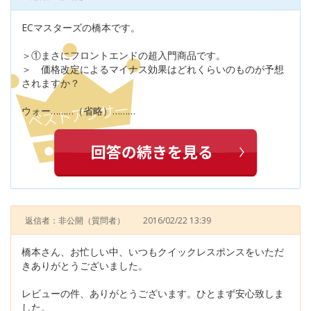
ECマスターズの橋本です。
＞①まさにフロントエンドの超入門商品です。
＞ 価格改定によるマイナス効果はどれくらいのものが予想
されますか？
ウォー………（省略）………
返信者：非公開
（質問者）
2016/02/22 13:39
橋本さん、お忙しい中、いつもクイックレスポンスをいただ
きありがとうございました。
レビューの件、ありがとうございます。ひとまず安心致しま
した。