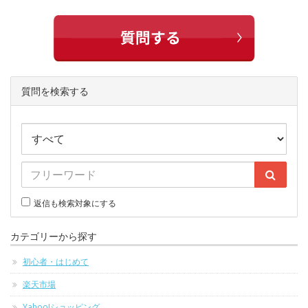
質問を検索する
返信も検索対象にする
カテゴリーから探す
初心者・はじめて
楽天市場
Yahoo!ショッピング