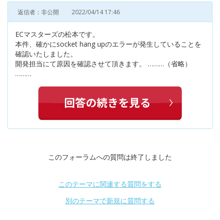
返信者：非公開
2022/04/14 17:46
ECマスターズの松本です。
本件、確かにsocket hang upのエラーが発生していることを
確認いたしました。
開発担当にて原因を確認させて頂きます。 ………（省略）
………
このフォーラムへの質問は終了しました
このテーマに関連する質問をする
別のテーマで新規に質問する