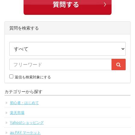
質問を検索する
返信も検索対象にする
カテゴリーから探す
初心者・はじめて
楽天市場
Yahoo!ショッピング
au PAY マーケット