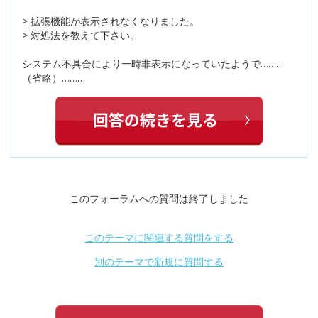
> 拡張機能が表示されなくなりました。
> 対処法を教えて下さい。
システム不具合により一時非表示になっていたようで………
（省略）………
このフォーラムへの質問は終了しました
このテーマに関連する質問をする
別のテーマで新規に質問する