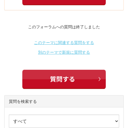
このフォーラムへの質問は終了しました
このテーマに関連する質問をする
別のテーマで新規に質問する
質問を検索する