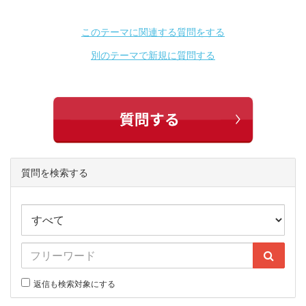
このテーマに関連する質問をする
別のテーマで新規に質問する
質問を検索する
返信も検索対象にする