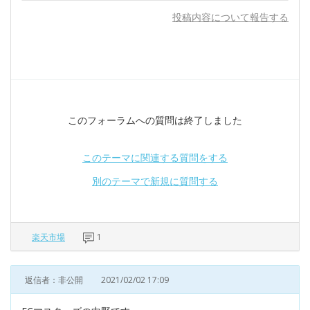
投稿内容について報告する
このフォーラムへの質問は終了しました
このテーマに関連する質問をする
別のテーマで新規に質問する
楽天市場
1
返信者：非公開
2021/02/02 17:09