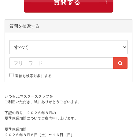
質問を検索する
返信も検索対象にする
いつもECマスターズクラブを
ご利用いただき、誠にありがとうございます。
下記の通り、２０２６年８月の
夏季休業期間についてご案内申し上げます。
夏季休業期間
２０２６年８月８日（土）〜１６日（日）