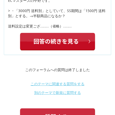
ECマスターズの中野です。
> ・「3000円 送料別」としていて、SS期間は「1500円 送料
別」とする。→半額商品になるか？
送料設定は変更ござ………（省略）………
このフォーラムへの質問は終了しました
このテーマに関連する質問をする
別のテーマで新規に質問する