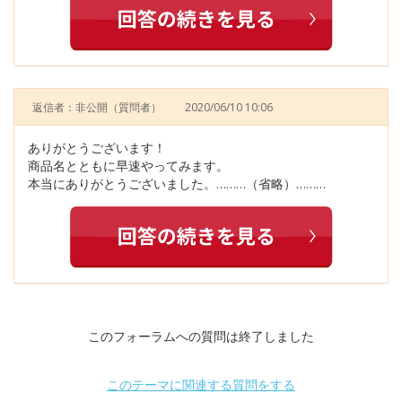
返信者：非公開
（質問者）
2020/06/10 10:06
ありがとうございます！
商品名とともに早速やってみます。
本当にありがとうございました。………（省略）………
このフォーラムへの質問は終了しました
このテーマに関連する質問をする