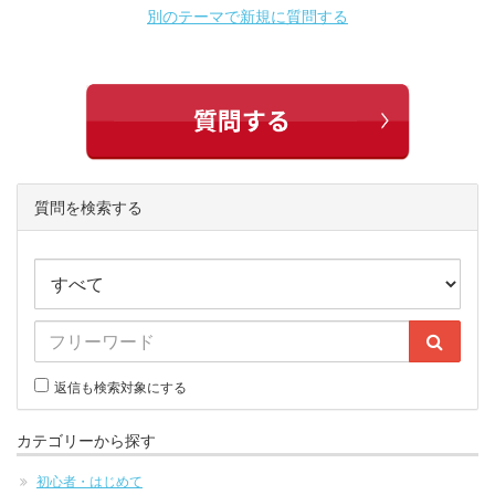
別のテーマで新規に質問する
質問を検索する
返信も検索対象にする
カテゴリーから探す
初心者・はじめて