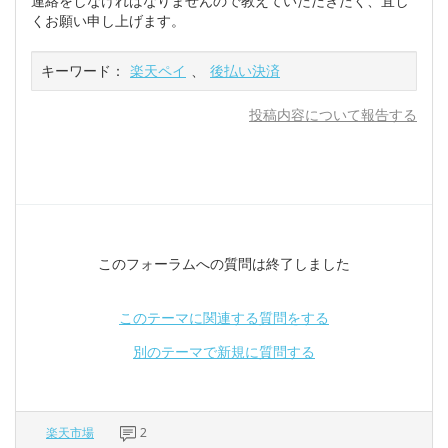
連絡をしなければなりませんので教えていただきたく、宜し
くお願い申し上げます。
キーワード：
楽天ペイ
、
後払い決済
投稿内容について報告する
このフォーラムへの質問は終了しました
このテーマに関連する質問をする
別のテーマで新規に質問する
楽天市場
2