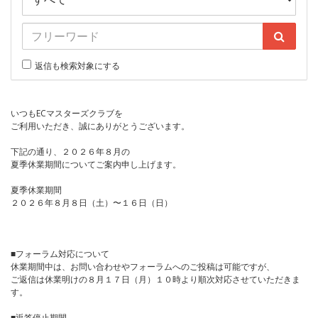
返信も検索対象にする
いつもECマスターズクラブを
ご利用いただき、誠にありがとうございます。
下記の通り、２０２６年８月の
夏季休業期間についてご案内申し上げます。
夏季休業期間
２０２６年８月８日（土）〜１６日（日）
■フォーラム対応について
休業期間中は、お問い合わせやフォーラムへのご投稿は可能ですが、
ご返信は休業明けの８月１７日（月）１０時より順次対応させていただきま
す。
■返答停止期間