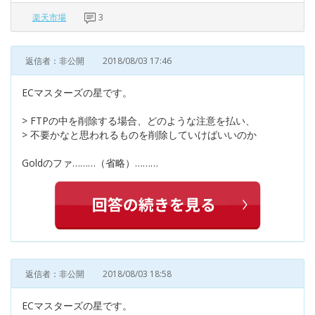
楽天市場
3
返信者：非公開
2018/08/03 17:46
ECマスターズの星です。
> FTPの中を削除する場合、どのような注意を払い、
> 不要かなと思われるものを削除していけばいいのか
Goldのファ………（省略）………
返信者：非公開
2018/08/03 18:58
ECマスターズの星です。