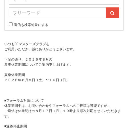
返信も検索対象にする
いつもECマスターズクラブを
ご利用いただき、誠にありがとうございます。
下記の通り、２０２６年８月の
夏季休業期間についてご案内申し上げます。
夏季休業期間
２０２６年８月８日（土）〜１６日（日）
■フォーラム対応について
休業期間中は、お問い合わせやフォーラムへのご投稿は可能ですが、
ご返信は休業明けの８月１７日（月）１０時より順次対応させていただきま
す。
■返答停止期間