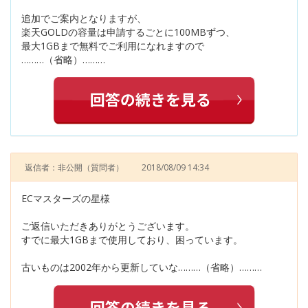
追加でご案内となりますが、
楽天GOLDの容量は申請するごとに100MBずつ、
最大1GBまで無料でご利用になれますので
………（省略）………
返信者：非公開
（質問者）
2018/08/09 14:34
ECマスターズの星様
ご返信いただきありがとうございます。
すでに最大1GBまで使用しており、困っています。
古いものは2002年から更新していな………（省略）………