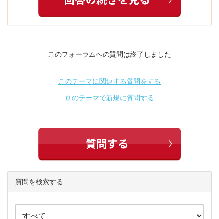
このフォーラムへの質問は終了しました
このテーマに関連する質問をする
別のテーマで新規に質問する
質問を検索する