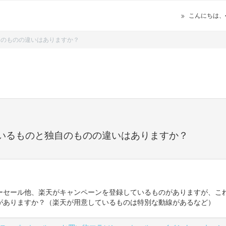
こんにちは、
自のものの違いはありますか？
いるものと独自のものの違いはありますか？
ーセール他、楽天がキャンペーンを登録しているものがありますが、こ
がありますか？（楽天が用意しているものは特別な動線があるなど）