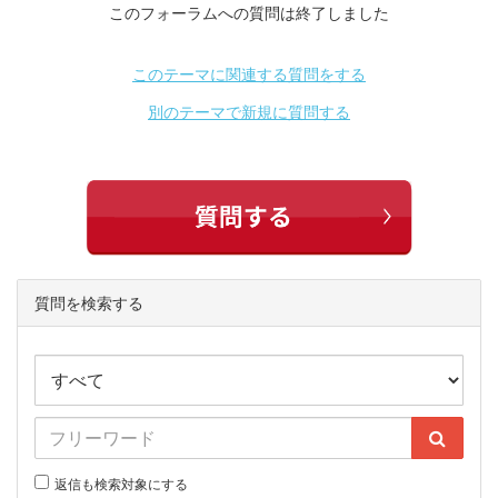
このフォーラムへの質問は終了しました
このテーマに関連する質問をする
別のテーマで新規に質問する
質問を検索する
返信も検索対象にする