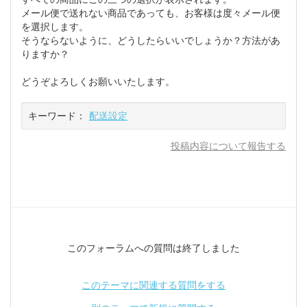
メール便で送れない商品であっても、お客様は度々メール便
を選択します。
そうならないように、どうしたらいいでしょうか？方法があ
りますか？
どうぞよろしくお願いいたします。
キーワード：
配送設定
投稿内容について報告する
このフォーラムへの質問は終了しました
このテーマに関連する質問をする