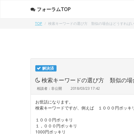
フォーラムTOP
TOP
検索キーワードの選び方 類似の場合はどうすれば
解決済
検索キーワードの選び方 類似の場
相談者：非公開
2018/03/23 17:42
お世話になります。
検索キーワードですが、例えば １０００円ポッキ
１０００円ポッキリ
１，０００円ポッキリ
1000円ポッキリ