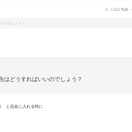
こんにちは、
いいのでしょう？
合はどうすればいいのでしょう？
リ と品名に入れる時に