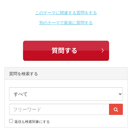
このテーマに関連する質問をする
別のテーマで新規に質問する
質問を検索する
返信も検索対象にする