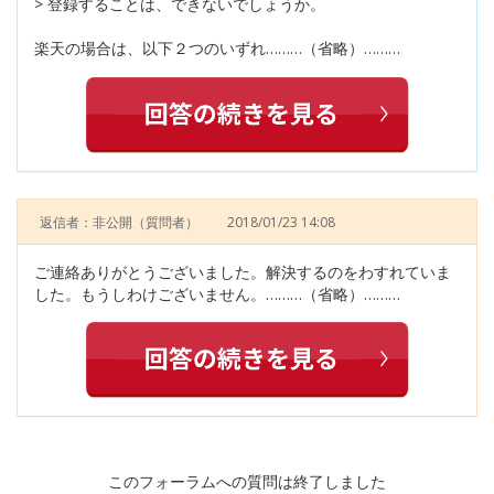
> 登録することは、できないでしょうか。
楽天の場合は、以下２つのいずれ………（省略）………
返信者：非公開
（質問者）
2018/01/23 14:08
ご連絡ありがとうございました。解決するのをわすれていま
した。もうしわけございません。………（省略）………
このフォーラムへの質問は終了しました