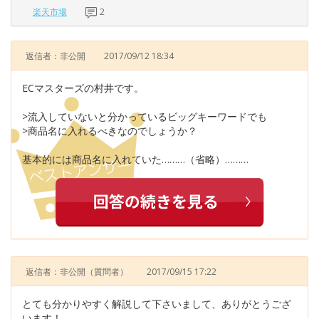
楽天市場
2
返信者：非公開
2017/09/12 18:34
ECマスターズの村井です。
>流入していないと分かっているビッグキーワードでも
>商品名に入れるべきなのでしょうか？
基本的には商品名に入れていた………（省略）………
返信者：非公開
（質問者）
2017/09/15 17:22
とても分かりやすく解説して下さいまして、ありがとうござ
います！