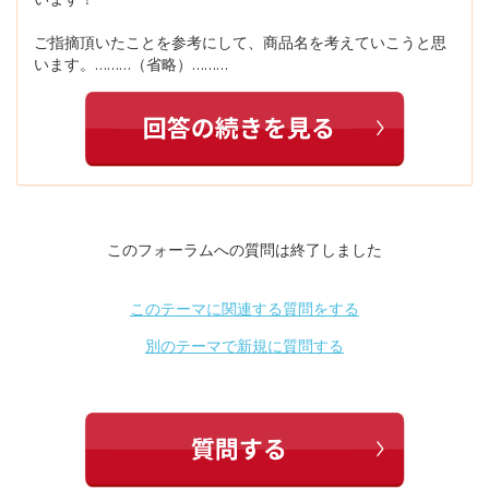
ご指摘頂いたことを参考にして、商品名を考えていこうと思
います。………（省略）………
このフォーラムへの質問は終了しました
このテーマに関連する質問をする
別のテーマで新規に質問する