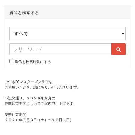
質問を検索する
返信も検索対象にする
いつもECマスターズクラブを
ご利用いただき、誠にありがとうございます。
下記の通り、２０２６年８月の
夏季休業期間についてご案内申し上げます。
夏季休業期間
２０２６年８月８日（土）〜１６日（日）