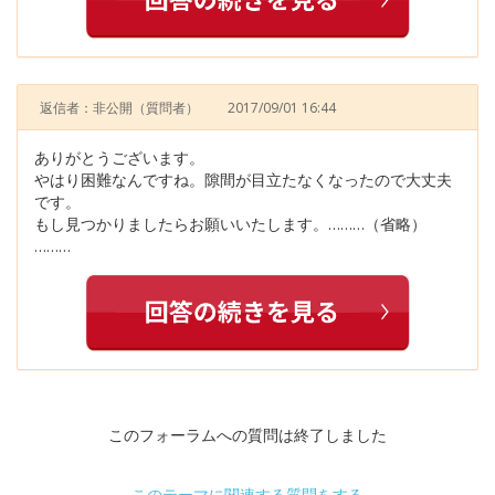
返信者：非公開
（質問者）
2017/09/01 16:44
ありがとうございます。
やはり困難なんですね。隙間が目立たなくなったので大丈夫
です。
もし見つかりましたらお願いいたします。………（省略）
………
このフォーラムへの質問は終了しました
このテーマに関連する質問をする