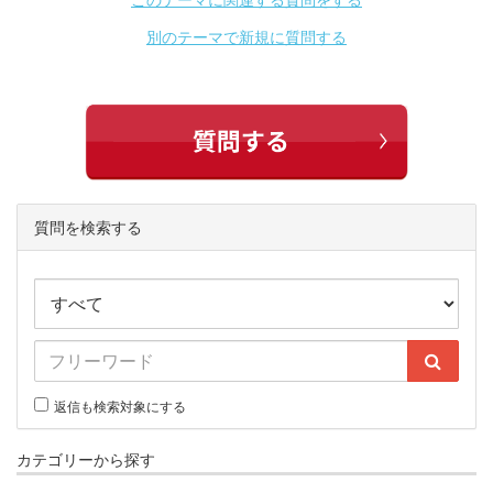
別のテーマで新規に質問する
質問を検索する
返信も検索対象にする
カテゴリーから探す