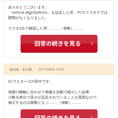
ありがとうございます。
「vertical-align:bottom;」を設定した所、PCやスマキチでは
隙間がなくなりました。
スマホ2台で確認した所、………（省略）………
返信者：非公開
2017/09/01 12:07
ECマスターズの田中です。
画面の横幅に合わせて画像を自動で縮小した結果、
小数点単位で高さが設定されていることが原因なので、
修正するのは困難となっ………（省略）………