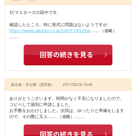
ECマスターズの田中です。
確認したところ、特に形式に問題はないようですが、
https://www.rakuten.co.jp/SHOP-URL/ma
………（省略）
………
返信者：非公開
（質問者）
2017/08/28 16:48
ありがとうございます。時間がなく不安になりましたので、
コピペして個別に申請しました。
お手数をおかけしました。次回は、ゆったりと準備をします
ので、その際に又エ………（省略）………