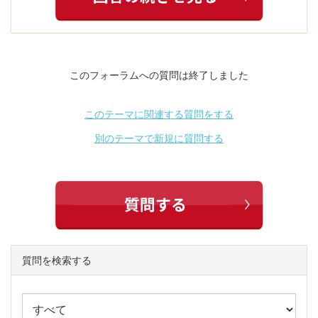
このフォーラムへの質問は終了しました
このテーマに関連する質問をする
別のテーマで新規に質問する
質問を検索する