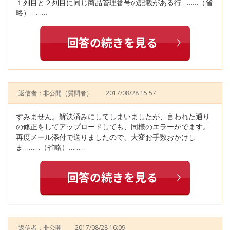
１列目と２列目に同じ商品管理番号の記載がある行………（省
略）………
返信者：非公開
（質問者）
2017/08/28 15:57
すみません。解決済みにしてしまいましたが、言われた通り
の修正をしてアップロードしても、同様のエラーがでます。
再度メール添付で送りましたので、大変お手数おかけし
ま………（省略）………
返信者：非公開
2017/08/28 16:09