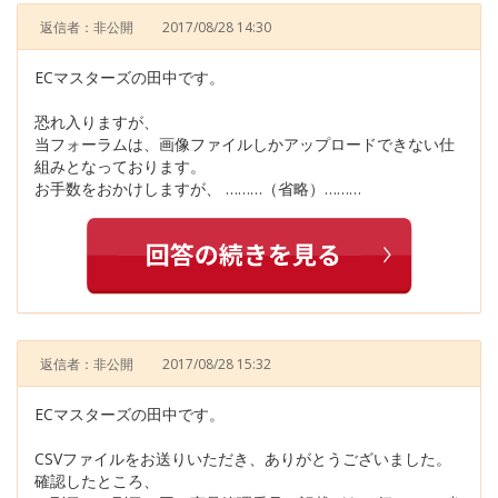
返信者：非公開
2017/08/28 14:30
ECマスターズの田中です。
恐れ入りますが、
当フォーラムは、画像ファイルしかアップロードできない仕
組みとなっております。
お手数をおかけしますが、 ………（省略）………
返信者：非公開
2017/08/28 15:32
ECマスターズの田中です。
CSVファイルをお送りいただき、ありがとうございました。
確認したところ、