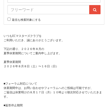
返信も検索対象にする
いつもECマスターズクラブを
ご利用いただき、誠にありがとうございます。
下記の通り、２０２６年８月の
夏季休業期間についてご案内申し上げます。
夏季休業期間
２０２６年８月８日（土）〜１６日（日）
■フォーラム対応について
休業期間中は、お問い合わせやフォーラムへのご投稿は可能ですが、
ご返信は休業明けの８月１７日（月）１０時より順次対応させていただきま
す。
■返答停止期間