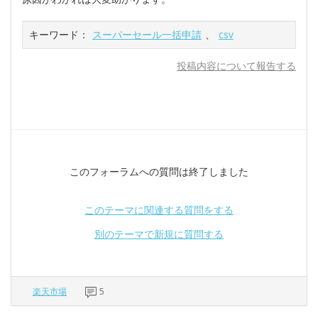
キーワード：
スーパーセール一括申請
、
csv
投稿内容について報告する
このフォーラムへの質問は終了しました
このテーマに関連する質問をする
別のテーマで新規に質問する
楽天市場
5