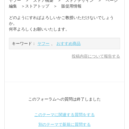
ヤフー ＞ ストア構築 ＞ ストアデザイン ＞ ページ
編集 ＞ストアトップ ＞ 販促用情報
どのようにすればよろしいかご教授いただけないでしょう
か。
何卒よろしくお願いいたします。
キーワード：
ヤフー
、
おすすめ商品
投稿内容について報告する
このフォーラムへの質問は終了しました
このテーマに関連する質問をする
別のテーマで新規に質問する