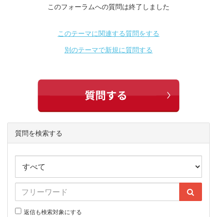
このフォーラムへの質問は終了しました
このテーマに関連する質問をする
別のテーマで新規に質問する
質問を検索する
返信も検索対象にする