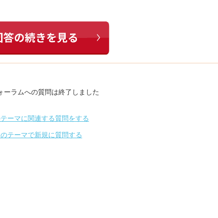
ォーラムへの質問は終了しました
のテーマに関連する質問をする
別のテーマで新規に質問する