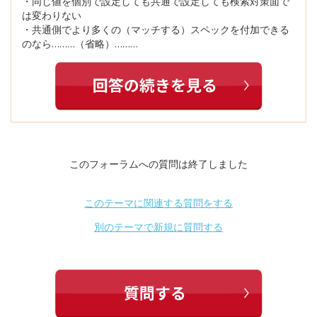
・同じ値を個別で設定しても共通で設定しても検索対策面で
は変わりない
・共通側でより多くの（マッチする）スペックを付加できる
のなら………（省略）………
このフォーラムへの質問は終了しました
このテーマに関連する質問をする
別のテーマで新規に質問する