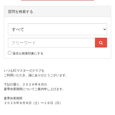
質問を検索する
返信も検索対象にする
いつもECマスターズクラブを
ご利用いただき、誠にありがとうございます。
下記の通り、２０２６年８月の
夏季休業期間についてご案内申し上げます。
夏季休業期間
２０２６年８月８日（土）〜１６日（日）