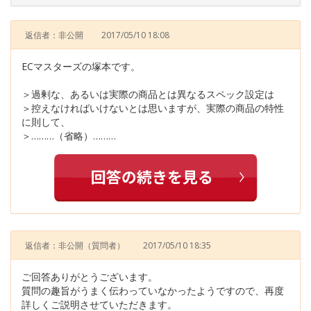
返信者：非公開
2017/05/10 18:08
ECマスターズの塚本です。
＞過剰な、あるいは実際の商品とは異なるスペック設定は
＞控えなければいけないとは思いますが、実際の商品の特性
に則して、
＞………（省略）………
返信者：非公開
（質問者）
2017/05/10 18:35
ご回答ありがとうございます。
質問の趣旨がうまく伝わっていなかったようですので、再度
詳しくご説明させていただきます。