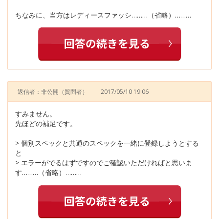
ちなみに、当方はレディースファッシ………（省略）………
返信者：非公開
（質問者）
2017/05/10 19:06
すみません。
先ほどの補足です。
> 個別スペックと共通のスペックを一緒に登録しようとする
と
> エラーがでるはずですのでご確認いただければと思いま
す………（省略）………