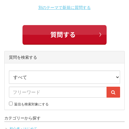
別のテーマで新規に質問する
質問を検索する
返信も検索対象にする
カテゴリーから探す
初心者・はじめて