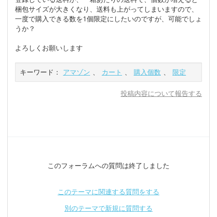
梱包サイズが大きくなり、送料も上がってしまいますので、
一度で購入できる数を1個限定にしたいのですが、可能でしょ
うか？
よろしくお願いします
キーワード：
アマゾン
、
カート
、
購入個数
、
限定
投稿内容について報告する
このフォーラムへの質問は終了しました
このテーマに関連する質問をする
別のテーマで新規に質問する