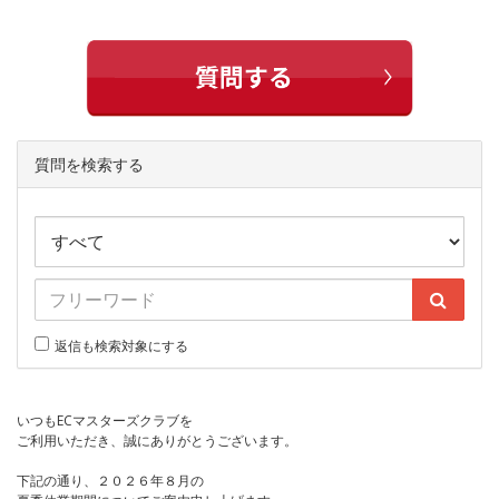
質問を検索する
返信も検索対象にする
いつもECマスターズクラブを
ご利用いただき、誠にありがとうございます。
下記の通り、２０２６年８月の