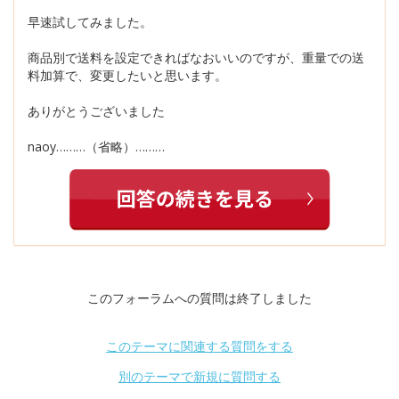
早速試してみました。
商品別で送料を設定できればなおいいのですが、重量での送
料加算で、変更したいと思います。
ありがとうございました
naoy………（省略）………
このフォーラムへの質問は終了しました
このテーマに関連する質問をする
別のテーマで新規に質問する