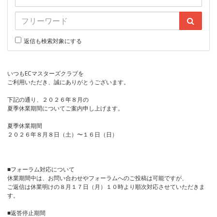
返信も検索対象にする
いつもECマスターズクラブを
ご利用いただき、誠にありがとうございます。
下記の通り、２０２６年８月の
夏季休業期間についてご案内申し上げます。
夏季休業期間
２０２６年８月８日（土）〜１６日（日）
■フォーラム対応について
休業期間中は、お問い合わせやフォーラムへのご投稿は可能ですが、
ご返信は休業明けの８月１７日（月）１０時より順次対応させていただきま
す。
■返答停止期間