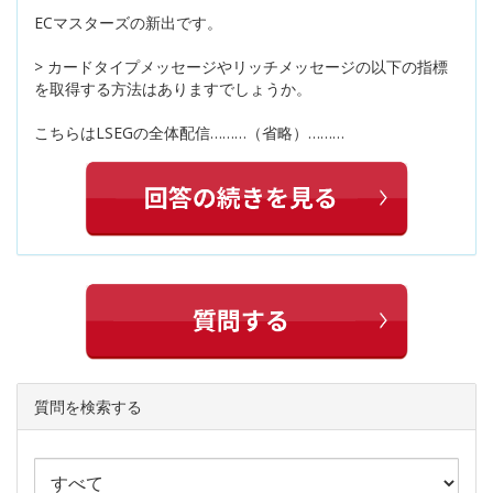
ECマスターズの新出です。
> カードタイプメッセージやリッチメッセージの以下の指標
を取得する方法はありますでしょうか。
こちらはLSEGの全体配信………（省略）………
質問を検索する