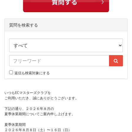
質問を検索する
返信も検索対象にする
いつもECマスターズクラブを
ご利用いただき、誠にありがとうございます。
下記の通り、２０２６年８月の
夏季休業期間についてご案内申し上げます。
夏季休業期間
２０２６年８月８日（土）〜１６日（日）