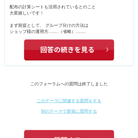
配布の計算シートも活用されているとのこと
大変嬉しいです！
まず前提として、 グループ分けの方法は
ショップ様の運用方………（省略）………
このフォーラムへの質問は終了しました
このテーマに関連する質問をする
別のテーマで新規に質問する