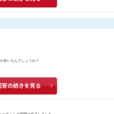
応が良いもんでしょうか？
ォーラムへの質問は終了しました