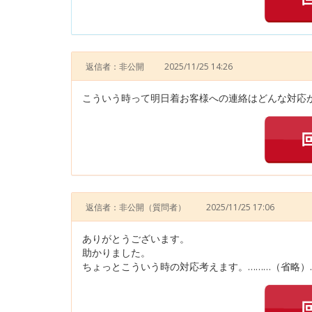
返信者：非公開
2025/11/25 14:26
こういう時って明日着お客様への連絡はどんな対応が
返信者：非公開
（質問者）
2025/11/25 17:06
ありがとうございます。
助かりました。
ちょっとこういう時の対応考えます。………（省略）