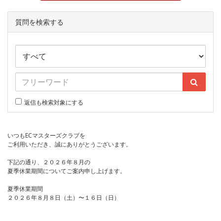
質問を検索する
返信も検索対象にする
いつもECマスターズクラブを
ご利用いただき、誠にありがとうございます。
下記の通り、２０２６年８月の
夏季休業期間についてご案内申し上げます。
夏季休業期間
２０２６年８月８日（土）〜１６日（日）