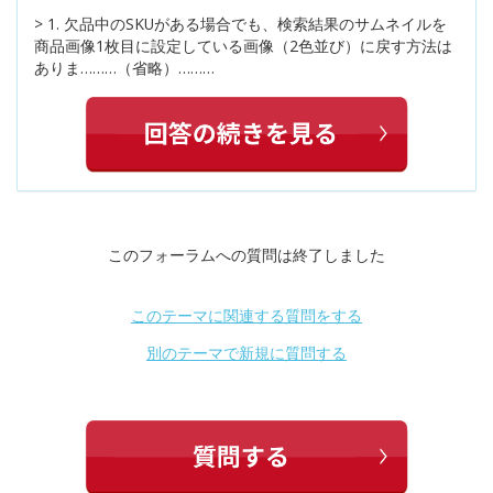
> 1. 欠品中のSKUがある場合でも、検索結果のサムネイルを
商品画像1枚目に設定している画像（2色並び）に戻す方法は
ありま………（省略）………
このフォーラムへの質問は終了しました
このテーマに関連する質問をする
別のテーマで新規に質問する