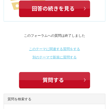
このフォーラムへの質問は終了しました
このテーマに関連する質問をする
別のテーマで新規に質問する
質問を検索する