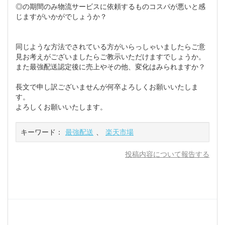
◎の期間のみ物流サービスに依頼するものコスパが悪いと感
じますがいかがでしょうか？
同じような方法でされている方がいらっしゃいましたらご意
見お考えがございましたらご教示いただけますでしょうか。
また最強配送認定後に売上やその他、変化はみられますか？
長文で申し訳ございませんが何卒よろしくお願いいたしま
す。
よろしくお願いいたします。
キーワード：
最強配送
、
楽天市場
投稿内容について報告する