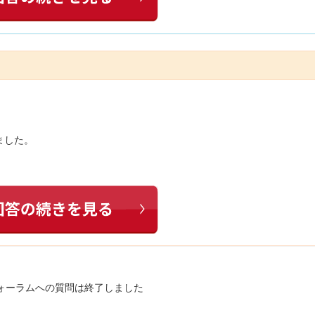
ました。
ォーラムへの質問は終了しました