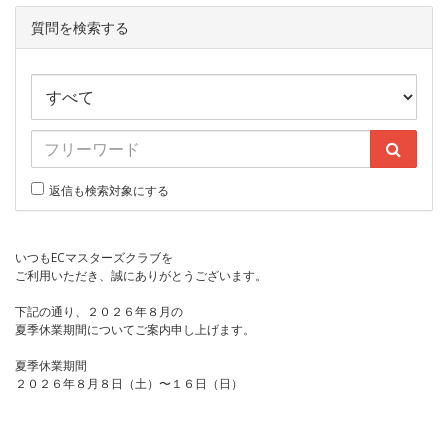
質問を検索する
返信も検索対象にする
いつもECマスターズクラブを
ご利用いただき、誠にありがとうございます。
下記の通り、２０２６年８月の
夏季休業期間についてご案内申し上げます。
夏季休業期間
２０２６年８月８日（土）〜１６日（日）