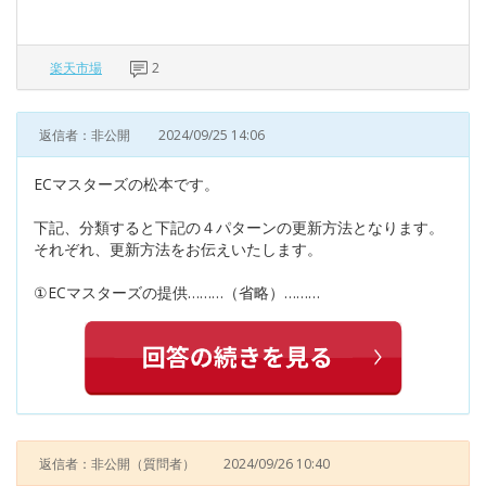
楽天市場
2
返信者：非公開
2024/09/25 14:06
ECマスターズの松本です。
下記、分類すると下記の４パターンの更新方法となります。
それぞれ、更新方法をお伝えいたします。
①ECマスターズの提供………（省略）………
返信者：非公開
（質問者）
2024/09/26 10:40