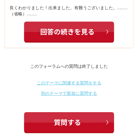
良くわかりました！出来ました。有難うございました。………
（省略）………
このフォーラムへの質問は終了しました
このテーマに関連する質問をする
別のテーマで新規に質問する