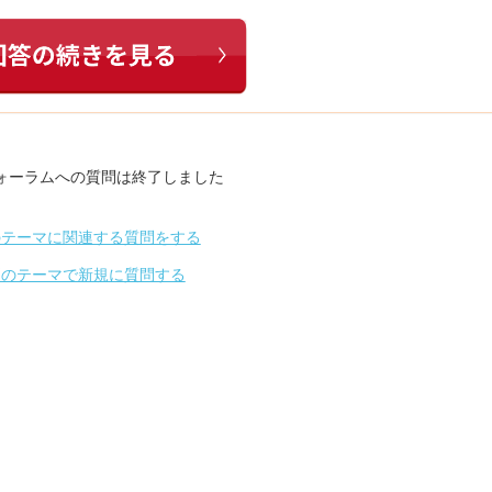
ォーラムへの質問は終了しました
のテーマに関連する質問をする
別のテーマで新規に質問する