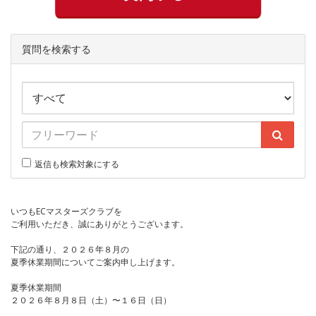
質問を検索する
返信も検索対象にする
いつもECマスターズクラブを
ご利用いただき、誠にありがとうございます。
下記の通り、２０２６年８月の
夏季休業期間についてご案内申し上げます。
夏季休業期間
２０２６年８月８日（土）〜１６日（日）