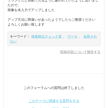
ブランクだと自動で入るように書かれていたように思いまし
たので、
画像を未入力でアップしました
アップ方法に間違いがあったようでしたらご教授ください
よろしくお願い致します
キーワード：
検索順位チェック君
、
データ
、
反映され
ない
投稿内容について報告する
このフォーラムへの質問は終了しました
このテーマに関連する質問をする