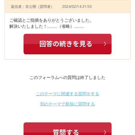
返信者：非公開
（質問者）
2024/02/14 21:50
ご確認とご指摘をありがとうございました。
解決いたしました！………（省略）………
このフォーラムへの質問は終了しました
このテーマに関連する質問をする
別のテーマで新規に質問する