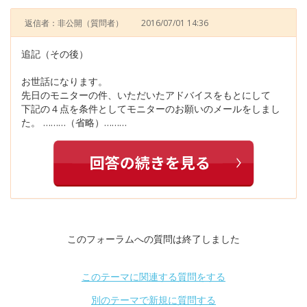
返信者：非公開
（質問者）
2016/07/01 14:36
追記（その後）
お世話になります。
先日のモニターの件、いただいたアドバイスをもとにして
下記の４点を条件としてモニターのお願いのメールをしまし
た。 ………（省略）………
このフォーラムへの質問は終了しました
このテーマに関連する質問をする
別のテーマで新規に質問する