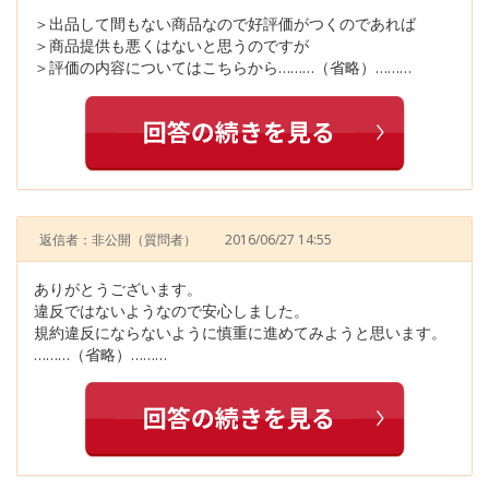
＞出品して間もない商品なので好評価がつくのであれば
＞商品提供も悪くはないと思うのですが
＞評価の内容についてはこちらから………（省略）………
返信者：非公開
（質問者）
2016/06/27 14:55
ありがとうございます。
違反ではないようなので安心しました。
規約違反にならないように慎重に進めてみようと思います。
………（省略）………