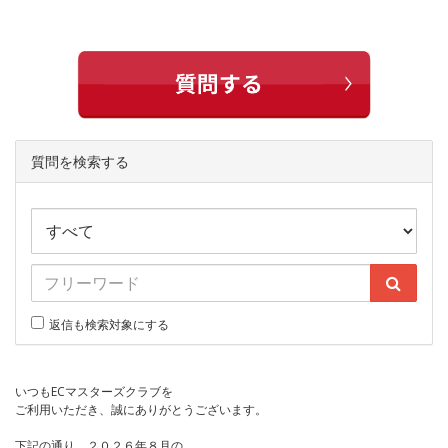
質問を検索する
返信も検索対象にする
いつもECマスターズクラブを
ご利用いただき、誠にありがとうございます。
下記の通り、２０２６年８月の