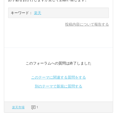
キーワード：
楽天
投稿内容について報告する
このフォーラムへの質問は終了しました
このテーマに関連する質問をする
別のテーマで新規に質問する
楽天市場
1