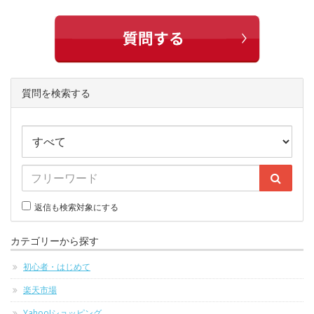
質問を検索する
返信も検索対象にする
カテゴリーから探す
初心者・はじめて
楽天市場
Yahoo!ショッピング