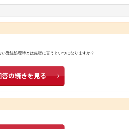
ない受注処理時とは厳密に言うといつになりますか？