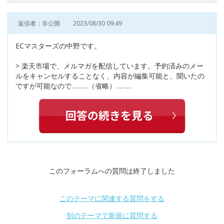
返信者：非公開
2023/08/30 09:49
ECマスターズの中野です。
> 楽天市場で、メルマガを配信しています。予約済みのメー
ルをキャンセルすることなく、内容が編集可能と、聞いたの
ですが可能なので………（省略）………
このフォーラムへの質問は終了しました
このテーマに関連する質問をする
別のテーマで新規に質問する