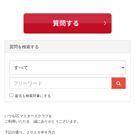
質問を検索する
返信も検索対象にする
いつもECマスターズクラブを
ご利用いただき、誠にありがとうございます。
下記の通り、２０２６年８月の