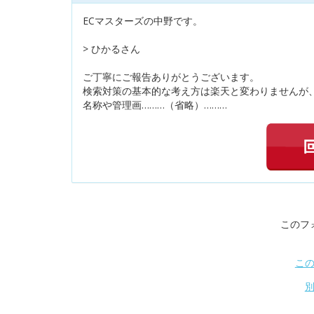
ECマスターズの中野です。
> ひかるさん
ご丁寧にご報告ありがとうございます。
検索対策の基本的な考え方は楽天と変わりませんが
名称や管理画………（省略）………
このフ
こ