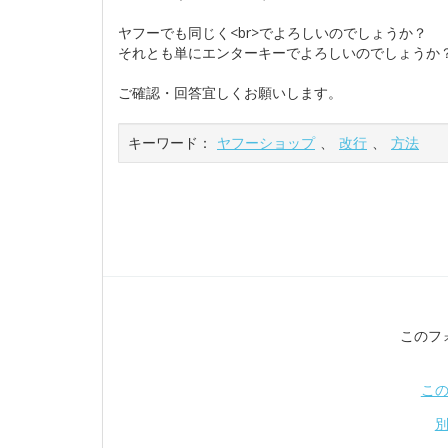
ヤフーでも同じく<br>でよろしいのでしょうか？
それとも単にエンターキーでよろしいのでしょうか
ご確認・回答宜しくお願いします。
キーワード：
ヤフーショップ
、
改行
、
方法
このフ
こ