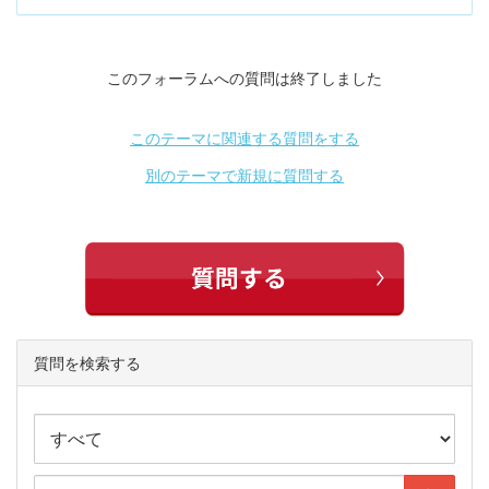
このフォーラムへの質問は終了しました
このテーマに関連する質問をする
別のテーマで新規に質問する
質問を検索する